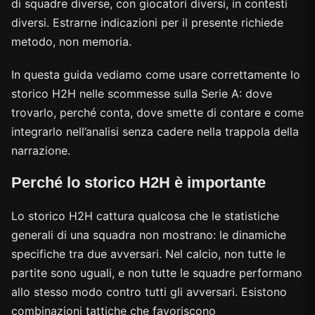
di squadre diverse, con giocatori diversi, in contesti
diversi. Estrarne indicazioni per il presente richiede
metodo, non memoria.
In questa guida vediamo come usare correttamente lo
storico H2H nelle scommesse sulla Serie A: dove
trovarlo, perché conta, dove smette di contare e come
integrarlo nell’analisi senza cadere nella trappola della
narrazione.
Perché lo storico H2H è importante
Lo storico H2H cattura qualcosa che le statistiche
generali di una squadra non mostrano: le dinamiche
specifiche tra due avversari. Nel calcio, non tutte le
partite sono uguali, e non tutte le squadre performano
allo stesso modo contro tutti gli avversari. Esistono
combinazioni tattiche che favoriscono