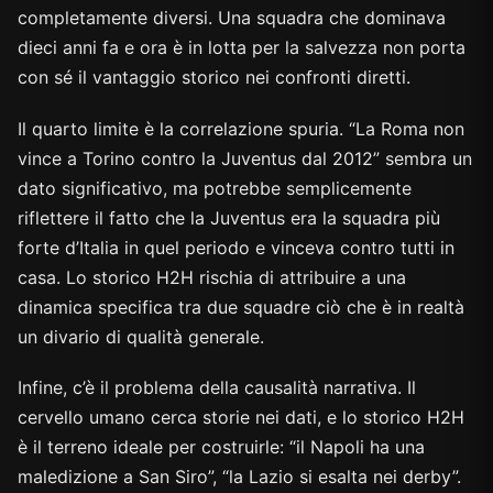
completamente diversi. Una squadra che dominava
dieci anni fa e ora è in lotta per la salvezza non porta
con sé il vantaggio storico nei confronti diretti.
Il quarto limite è la correlazione spuria. “La Roma non
vince a Torino contro la Juventus dal 2012” sembra un
dato significativo, ma potrebbe semplicemente
riflettere il fatto che la Juventus era la squadra più
forte d’Italia in quel periodo e vinceva contro tutti in
casa. Lo storico H2H rischia di attribuire a una
dinamica specifica tra due squadre ciò che è in realtà
un divario di qualità generale.
Infine, c’è il problema della causalità narrativa. Il
cervello umano cerca storie nei dati, e lo storico H2H
è il terreno ideale per costruirle: “il Napoli ha una
maledizione a San Siro”, “la Lazio si esalta nei derby”.