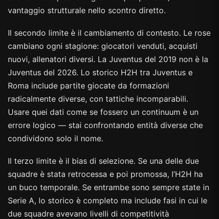
vantaggio strutturale nello scontro diretto.
Il secondo limite è il cambiamento di contesto. Le rose
cambiano ogni stagione: giocatori venduti, acquisti
nuovi, allenatori diversi. La Juventus del 2019 non è la
Juventus del 2026. Lo storico H2H tra Juventus e
Roma include partite giocate da formazioni
radicalmente diverse, con tattiche incomparabili.
Usare quei dati come se fossero un continuum è un
errore logico — stai confrontando entità diverse che
condividono solo il nome.
Il terzo limite è il bias di selezione. Se una delle due
squadre è stata retrocessa e poi promossa, l’H2H ha
un buco temporale. Se entrambe sono sempre state in
Serie A, lo storico è completo ma include fasi in cui le
due squadre avevano livelli di competitività