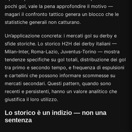
pochi gol, vale la pena approfondire il motivo —
magari il confronto tattico genera un blocco che le
statistiche generali non catturano.
Un’applicazione concreta: i mercati gol su derby e
sfide storiche. Lo storico H2H dei derby italiani —
Milan-Inter, Roma-Lazio, Juventus-Torino — mostra
tendenze specifiche su gol totali, distribuzione dei gol
tra primo e secondo tempo, e frequenza di espulsioni
e cartellini che possono informare scommesse su
mercati secondari. Questi pattern, quando sono
recenti e persistenti, hanno un valore analitico che
giustifica il loro utilizzo.
Lo storico è un indizio — non una
sentenza