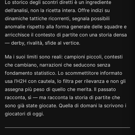
Lo storico degli scontri diretti è un ingrediente
dell’analisi, non la ricetta intera. Offre indizi su
dinamiche tattiche ricorrenti, segnala possibili
anomalie rispetto alla forma generale delle squadre e
arricchisce il contesto di partite con una storia densa
— derby, rivalità, sfide al vertice.
Ma i suoi limiti sono reali: campioni piccoli, contesti
che cambiano, narrazioni che seducono senza
fondamento statistico. Lo scommettitore informato
usa l’H2H con cautela, lo filtra per rilevanza e non gli
assegna più peso di quello che merita. Il passato
racconta, sì — ma racconta la storia di partite che
sono già state giocate. Quella di domani la scrivono i
giocatori di oggi.