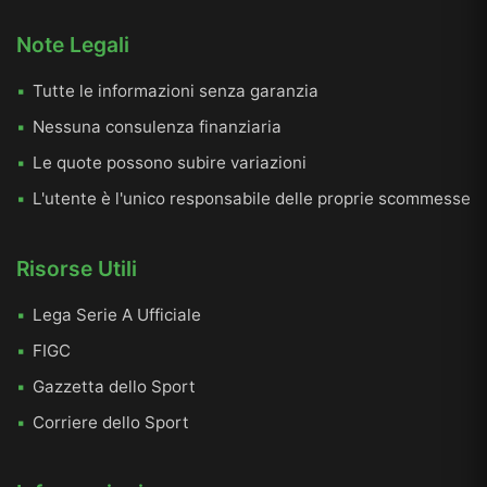
Note Legali
Tutte le informazioni senza garanzia
Nessuna consulenza finanziaria
Le quote possono subire variazioni
L'utente è l'unico responsabile delle proprie scommesse
Risorse Utili
Lega Serie A Ufficiale
FIGC
Gazzetta dello Sport
Corriere dello Sport