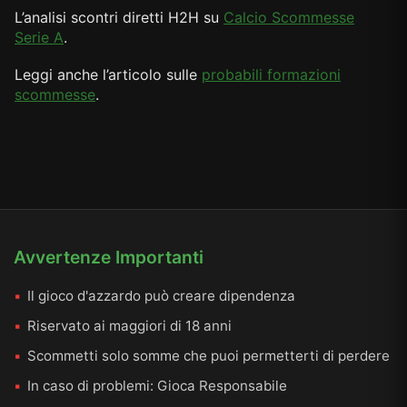
L’analisi scontri diretti H2H su
Calcio Scommesse
Serie A
.
Leggi anche l’articolo sulle
probabili formazioni
scommesse
.
Avvertenze Importanti
Il gioco d'azzardo può creare dipendenza
Riservato ai maggiori di 18 anni
Scommetti solo somme che puoi permetterti di perdere
In caso di problemi:
Gioca Responsabile