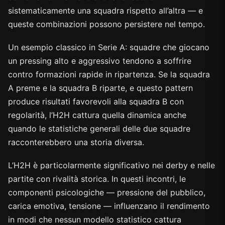
sistematicamente una squadra rispetto all’altra — e
queste combinazioni possono persistere nel tempo.
Un esempio classico in Serie A: squadre che giocano
un pressing alto e aggressivo tendono a soffrire
contro formazioni rapide in ripartenza. Se la squadra
A preme e la squadra B riparte, e questo pattern
produce risultati favorevoli alla squadra B con
regolarità, l’H2H cattura quella dinamica anche
quando le statistiche generali delle due squadre
racconterebbero una storia diversa.
L’H2H è particolarmente significativo nei derby e nelle
partite con rivalità storica. In questi incontri, le
componenti psicologiche — pressione del pubblico,
carica emotiva, tensione — influenzano il rendimento
in modi che nessun modello statistico cattura