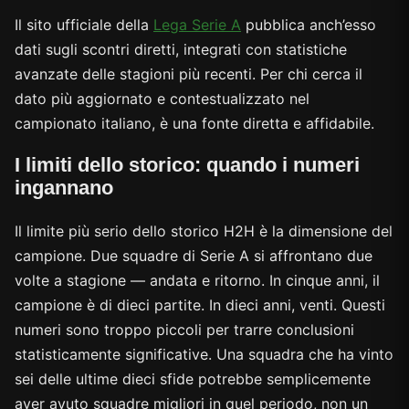
Il sito ufficiale della
Lega Serie A
pubblica anch’esso
dati sugli scontri diretti, integrati con statistiche
avanzate delle stagioni più recenti. Per chi cerca il
dato più aggiornato e contestualizzato nel
campionato italiano, è una fonte diretta e affidabile.
I limiti dello storico: quando i numeri
ingannano
Il limite più serio dello storico H2H è la dimensione del
campione. Due squadre di Serie A si affrontano due
volte a stagione — andata e ritorno. In cinque anni, il
campione è di dieci partite. In dieci anni, venti. Questi
numeri sono troppo piccoli per trarre conclusioni
statisticamente significative. Una squadra che ha vinto
sei delle ultime dieci sfide potrebbe semplicemente
aver avuto squadre migliori in quel periodo, non un