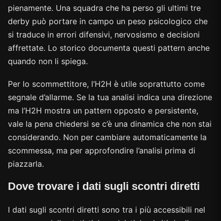
pienamente. Una squadra che ha perso gli ultimi tre
derby può portare in campo un peso psicologico che
si traduce in errori difensivi, nervosismo e decisioni
affrettate. Lo storico documenta questi pattern anche
quando non li spiega.
Per lo scommettitore, l’H2H è utile soprattutto come
segnale d’allarme. Se la tua analisi indica una direzione
ma l’H2H mostra un pattern opposto e persistente,
vale la pena chiedersi se c’è una dinamica che non stai
considerando. Non per cambiare automaticamente la
scommessa, ma per approfondire l’analisi prima di
piazzarla.
Dove trovare i dati sugli scontri diretti
I dati sugli scontri diretti sono tra i più accessibili nel