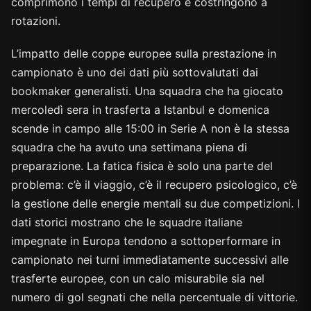
comprimono i tempi di recupero e costringono a
rotazioni.
L’impatto delle coppe europee sulla prestazione in
campionato è uno dei dati più sottovalutati dai
bookmaker generalisti. Una squadra che ha giocato
mercoledì sera in trasferta a Istanbul e domenica
scende in campo alle 15:00 in Serie A non è la stessa
squadra che ha avuto una settimana piena di
preparazione. La fatica fisica è solo una parte del
problema: c’è il viaggio, c’è il recupero psicologico, c’è
la gestione delle energie mentali su due competizioni. I
dati storici mostrano che le squadre italiane
impegnate in Europa tendono a sottoperformare in
campionato nei turni immediatamente successivi alle
trasferte europee, con un calo misurabile sia nel
numero di gol segnati che nella percentuale di vittorie.