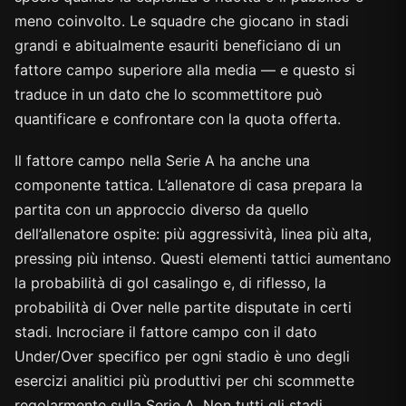
meno coinvolto. Le squadre che giocano in stadi
grandi e abitualmente esauriti beneficiano di un
fattore campo superiore alla media — e questo si
traduce in un dato che lo scommettitore può
quantificare e confrontare con la quota offerta.
Il fattore campo nella Serie A ha anche una
componente tattica. L’allenatore di casa prepara la
partita con un approccio diverso da quello
dell’allenatore ospite: più aggressività, linea più alta,
pressing più intenso. Questi elementi tattici aumentano
la probabilità di gol casalingo e, di riflesso, la
probabilità di Over nelle partite disputate in certi
stadi. Incrociare il fattore campo con il dato
Under/Over specifico per ogni stadio è uno degli
esercizi analitici più produttivi per chi scommette
regolarmente sulla Serie A. Non tutti gli stadi