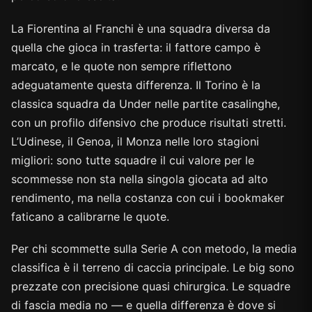
La Fiorentina al Franchi è una squadra diversa da
quella che gioca in trasferta: il fattore campo è
marcato, e le quote non sempre riflettono
adeguatamente questa differenza. Il Torino è la
classica squadra da Under nelle partite casalinghe,
con un profilo difensivo che produce risultati stretti.
L’Udinese, il Genoa, il Monza nelle loro stagioni
migliori: sono tutte squadre il cui valore per le
scommesse non sta nella singola giocata ad alto
rendimento, ma nella costanza con cui i bookmaker
faticano a calibrarne le quote.
Per chi scommette sulla Serie A con metodo, la media
classifica è il terreno di caccia principale. Le big sono
prezzate con precisione quasi chirurgica. Le squadre
di fascia media no — e quella differenza è dove si