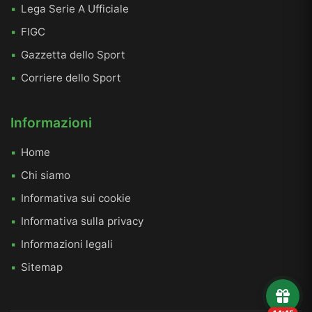
Lega Serie A Ufficiale
FIGC
Gazzetta dello Sport
Corriere dello Sport
Informazioni
Home
Chi siamo
Informativa sui cookie
Informativa sulla privacy
Informazioni legali
Sitemap