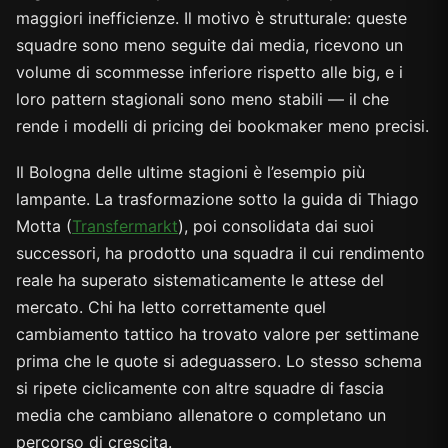
maggiori inefficienze. Il motivo è strutturale: queste
squadre sono meno seguite dai media, ricevono un
volume di scommesse inferiore rispetto alle big, e i
loro pattern stagionali sono meno stabili — il che
rende i modelli di pricing dei bookmaker meno precisi.
Il Bologna delle ultime stagioni è l’esempio più
lampante. La trasformazione sotto la guida di Thiago
Motta (
Transfermarkt
), poi consolidata dai suoi
successori, ha prodotto una squadra il cui rendimento
reale ha superato sistematicamente le attese del
mercato. Chi ha letto correttamente quel
cambiamento tattico ha trovato valore per settimane
prima che le quote si adeguassero. Lo stesso schema
si ripete ciclicamente con altre squadre di fascia
media che cambiano allenatore o completano un
percorso di crescita.