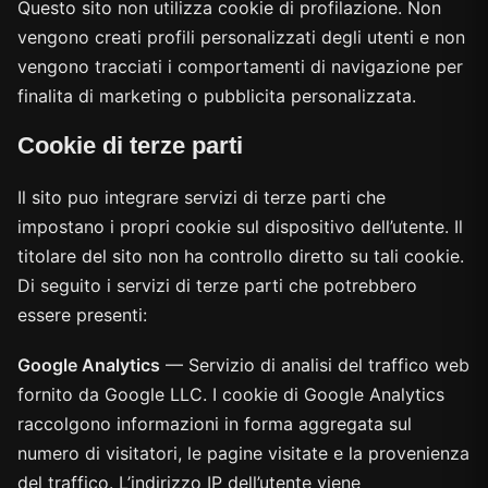
Questo sito non utilizza cookie di profilazione. Non
vengono creati profili personalizzati degli utenti e non
vengono tracciati i comportamenti di navigazione per
finalita di marketing o pubblicita personalizzata.
Cookie di terze parti
Il sito puo integrare servizi di terze parti che
impostano i propri cookie sul dispositivo dell’utente. Il
titolare del sito non ha controllo diretto su tali cookie.
Di seguito i servizi di terze parti che potrebbero
essere presenti:
Google Analytics
— Servizio di analisi del traffico web
fornito da Google LLC. I cookie di Google Analytics
raccolgono informazioni in forma aggregata sul
numero di visitatori, le pagine visitate e la provenienza
del traffico. L’indirizzo IP dell’utente viene