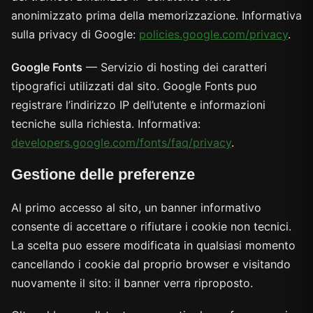
anonimizzato prima della memorizzazione. Informativa
sulla privacy di Google:
policies.google.com/privacy
.
Google Fonts
— Servizio di hosting dei caratteri
tipografici utilizzati dal sito. Google Fonts puo
registrare l’indirizzo IP dell’utente e informazioni
tecniche sulla richiesta. Informativa:
developers.google.com/fonts/faq/privacy
.
Gestione delle preferenze
Al primo accesso al sito, un banner informativo
consente di accettare o rifiutare i cookie non tecnici.
La scelta puo essere modificata in qualsiasi momento
cancellando i cookie dal proprio browser e visitando
nuovamente il sito: il banner verra riproposto.