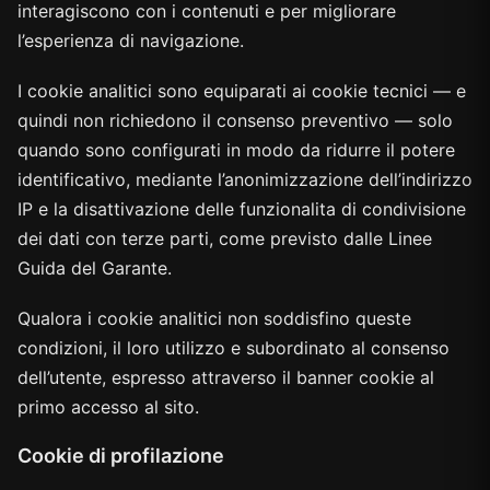
interagiscono con i contenuti e per migliorare
l’esperienza di navigazione.
I cookie analitici sono equiparati ai cookie tecnici — e
quindi non richiedono il consenso preventivo — solo
quando sono configurati in modo da ridurre il potere
identificativo, mediante l’anonimizzazione dell’indirizzo
IP e la disattivazione delle funzionalita di condivisione
dei dati con terze parti, come previsto dalle Linee
Guida del Garante.
Qualora i cookie analitici non soddisfino queste
condizioni, il loro utilizzo e subordinato al consenso
dell’utente, espresso attraverso il banner cookie al
primo accesso al sito.
Cookie di profilazione