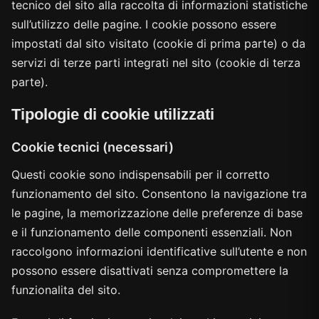
tecnico del sito alla raccolta di informazioni statistiche
sull’utilizzo delle pagine. I cookie possono essere
impostati dal sito visitato (cookie di prima parte) o da
servizi di terze parti integrati nel sito (cookie di terza
parte).
Tipologie di cookie utilizzati
Cookie tecnici (necessari)
Questi cookie sono indispensabili per il corretto
funzionamento del sito. Consentono la navigazione tra
le pagine, la memorizzazione delle preferenze di base
e il funzionamento delle componenti essenziali. Non
raccolgono informazioni identificative sull’utente e non
possono essere disattivati senza compromettere la
funzionalita del sito.