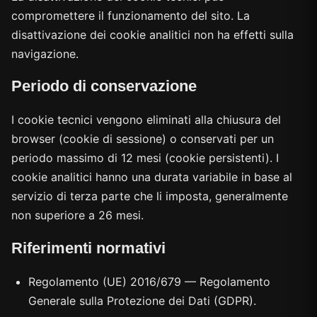
compromettere il funzionamento del sito. La
disattivazione dei cookie analitici non ha effetti sulla
navigazione.
Periodo di conservazione
I cookie tecnici vengono eliminati alla chiusura del
browser (cookie di sessione) o conservati per un
periodo massimo di 12 mesi (cookie persistenti). I
cookie analitici hanno una durata variabile in base al
servizio di terza parte che li imposta, generalmente
non superiore a 26 mesi.
Riferimenti normativi
Regolamento (UE) 2016/679 — Regolamento
Generale sulla Protezione dei Dati (GDPR).