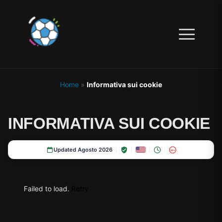
Home
»
Informativa sui cookie
INFORMATIVA SUI COOKIE
Updated Agosto 2026
18+
Failed to load.
Retry