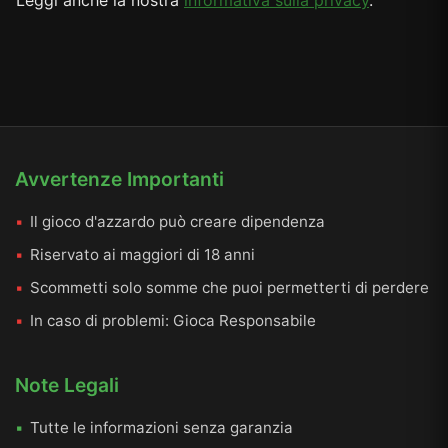
Leggi anche la nostra
informativa sulla privacy
.
Avvertenze Importanti
Il gioco d'azzardo può creare dipendenza
Riservato ai maggiori di 18 anni
Scommetti solo somme che puoi permetterti di perdere
In caso di problemi:
Gioca Responsabile
Note Legali
Tutte le informazioni senza garanzia