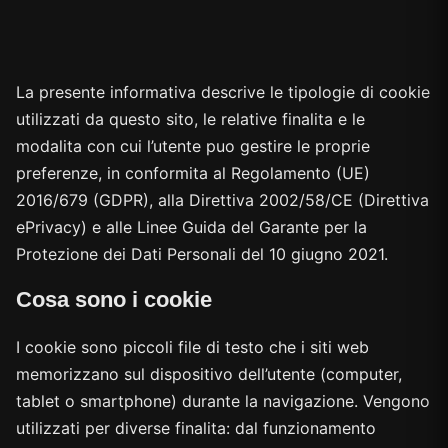
La presente informativa descrive le tipologie di cookie
utilizzati da questo sito, le relative finalita e le
modalita con cui l’utente puo gestire le proprie
preferenze, in conformita al Regolamento (UE)
2016/679 (GDPR), alla Direttiva 2002/58/CE (Direttiva
ePrivacy) e alle Linee Guida del Garante per la
Protezione dei Dati Personali del 10 giugno 2021.
Cosa sono i cookie
I cookie sono piccoli file di testo che i siti web
memorizzano sul dispositivo dell’utente (computer,
tablet o smartphone) durante la navigazione. Vengono
utilizzati per diverse finalita: dal funzionamento