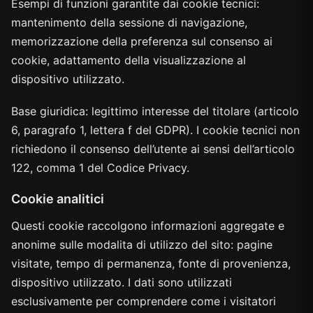
Esempi di funzioni garantite dai cookie tecnici:
mantenimento della sessione di navigazione,
memorizzazione della preferenza sul consenso ai
cookie, adattamento della visualizzazione al
dispositivo utilizzato.
Base giuridica: legittimo interesse del titolare (articolo
6, paragrafo 1, lettera f del GDPR). I cookie tecnici non
richiedono il consenso dell’utente ai sensi dell’articolo
122, comma 1 del Codice Privacy.
Cookie analitici
Questi cookie raccolgono informazioni aggregate e
anonime sulle modalita di utilizzo del sito: pagine
visitate, tempo di permanenza, fonte di provenienza,
dispositivo utilizzato. I dati sono utilizzati
esclusivamente per comprendere come i visitatori