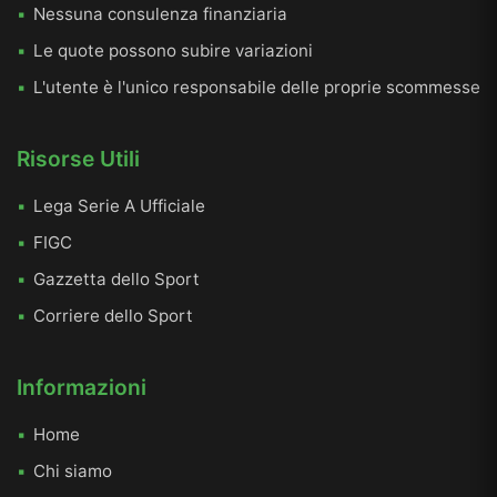
Nessuna consulenza finanziaria
Le quote possono subire variazioni
L'utente è l'unico responsabile delle proprie scommesse
Risorse Utili
Lega Serie A Ufficiale
FIGC
Gazzetta dello Sport
Corriere dello Sport
Informazioni
Home
Chi siamo