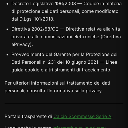
Decreto Legislativo 196/2003 — Codice in materia
di protezione dei dati personali, come modificato
dal D.Lgs. 101/2018.
Direttiva 2002/58/CE — Direttiva relativa alla vita
privata e alle comunicazioni elettroniche (Direttiva
ePrivacy).
Provvedimento del Garante per la Protezione dei
Dati Personali n. 231 del 10 giugno 2021 — Linee
guida cookie e altri strumenti di tracciamento.
Per ulteriori informazioni sul trattamento dei dati
personali, consulta l’Informativa sulla privacy.
Portale trasparente di
Calcio Scommesse Serie A
.