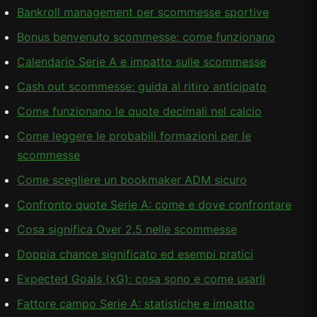
Bankroll management per scommesse sportive
Bonus benvenuto scommesse: come funzionano
Calendario Serie A e impatto sulle scommesse
Cash out scommesse: guida al ritiro anticipato
Come funzionano le quote decimali nel calcio
Come leggere le probabili formazioni per le
scommesse
Come scegliere un bookmaker ADM sicuro
Confronto quote Serie A: come e dove confrontare
Cosa significa Over 2.5 nelle scommesse
Doppia chance significato ed esempi pratici
Expected Goals (xG): cosa sono e come usarli
Fattore campo Serie A: statistiche e impatto