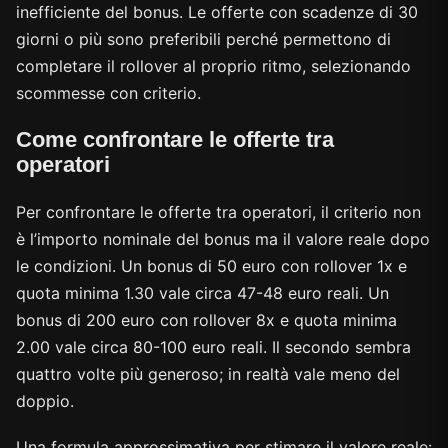
inefficiente del bonus. Le offerte con scadenze di 30
giorni o più sono preferibili perché permettono di
completare il rollover al proprio ritmo, selezionando
scommesse con criterio.
Come confrontare le offerte tra
operatori
Per confrontare le offerte tra operatori, il criterio non
è l’importo nominale del bonus ma il valore reale dopo
le condizioni. Un bonus di 50 euro con rollover 1x e
quota minima 1.30 vale circa 47-48 euro reali. Un
bonus di 200 euro con rollover 8x e quota minima
2.00 vale circa 80-100 euro reali. Il secondo sembra
quattro volte più generoso; in realtà vale meno del
doppio.
Una formula approssimativa per stimare il valore reale: