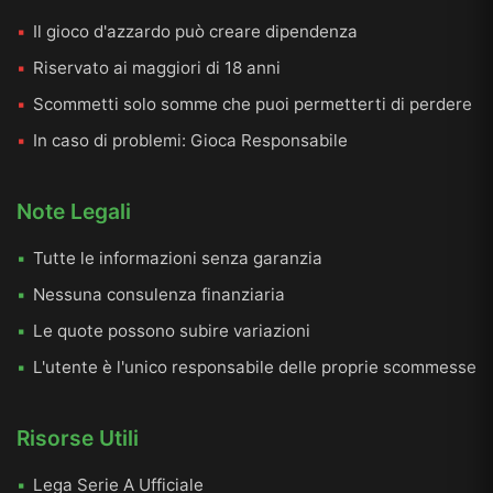
Il gioco d'azzardo può creare dipendenza
Riservato ai maggiori di 18 anni
Scommetti solo somme che puoi permetterti di perdere
In caso di problemi:
Gioca Responsabile
Note Legali
Tutte le informazioni senza garanzia
Nessuna consulenza finanziaria
Le quote possono subire variazioni
L'utente è l'unico responsabile delle proprie scommesse
Risorse Utili
Lega Serie A Ufficiale