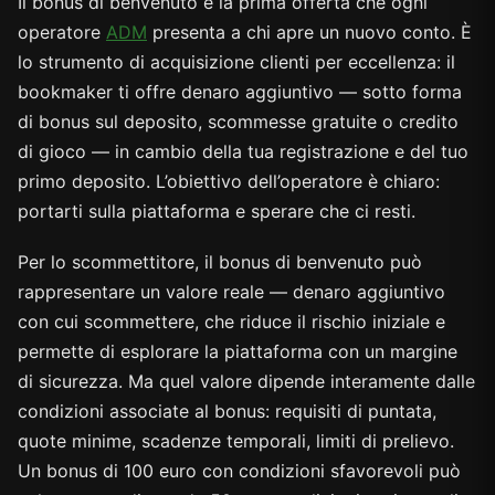
Il bonus di benvenuto è la prima offerta che ogni
operatore
ADM
presenta a chi apre un nuovo conto. È
lo strumento di acquisizione clienti per eccellenza: il
bookmaker ti offre denaro aggiuntivo — sotto forma
di bonus sul deposito, scommesse gratuite o credito
di gioco — in cambio della tua registrazione e del tuo
primo deposito. L’obiettivo dell’operatore è chiaro:
portarti sulla piattaforma e sperare che ci resti.
Per lo scommettitore, il bonus di benvenuto può
rappresentare un valore reale — denaro aggiuntivo
con cui scommettere, che riduce il rischio iniziale e
permette di esplorare la piattaforma con un margine
di sicurezza. Ma quel valore dipende interamente dalle
condizioni associate al bonus: requisiti di puntata,
quote minime, scadenze temporali, limiti di prelievo.
Un bonus di 100 euro con condizioni sfavorevoli può