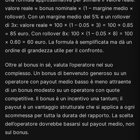
valore reale ≈ bonus nominale × (1 – margine medio ×
rollover). Con un margine medio del 5% e un rollover
di 3x: valore reale ≈ 100 × (1 – 0.05 × 3) = 100 × 0.85
= 85 euro. Con rollover 8x: 100 × (1 – 0.05 × 8) = 100
× 0.60 = 60 euro. La formula è semplificata ma dà un
ordine di grandezza utile per il confronto.
Oltre al bonus in sé, valuta l’operatore nel suo
complesso. Un bonus di benvenuto generoso su un
operatore con payout medio basso è meno attraente
di un bonus modesto su un operatore con quote
competitive. Il bonus è un incentivo una tantum; il
payout è un vantaggio strutturale che si applica a ogni
scommessa per tutta la durata del rapporto. La scelta
dell’operatore dovrebbe basarsi sul payout medio, non
sul bonus.