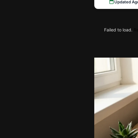
Updated Ag
Failed to load.
Re