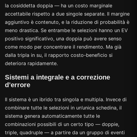
la cosiddetta doppia — ha un costo marginale
accettabile rispetto a due singole separate. Il margine
aggiuntivo è contenuto, e la riduzione di probabilità è
meno drastica. Se entrambe le selezioni hanno un EV
positivo significativo, una doppia può avere senso
come modo per concentrare il rendimento. Ma già
dalla tripla in su, il rapporto costo-beneficio si
deteriora rapidamente.
Sistemi a integrale e a correzione
d’errore
Il sistema è un ibrido tra singola e multipla. Invece di
combinare tutte le selezioni in un’unica schedina, il
sistema genera automaticamente tutte le
combinazioni possibili di un certo tipo — doppie,
triple, quadruple — a partire da un gruppo di eventi