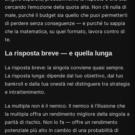
cercando l’emozione della quota alta. Non c’è nulla di
male, purché il budget sia quello che puoi permetterti
di perdere senza conseguenze — e purché tu sappia
che la matematica, su quel formato, lavora contro di
te.
La risposta breve — e quella lunga
La risposta breve: la singola conviene quasi sempre.
La risposta lunga: dipende dal tuo obiettivo, dal tuo
bankroll e dalla tua onestà nel distinguere tra strategia
e intrattenimento.
La multipla non è il nemico. Il nemico è l’illusione che
la multipla offra un rendimento migliore della singola a
parità di rischio. Non lo fa — offre un rendimento
potenziale più alto in cambio di una probabilità di