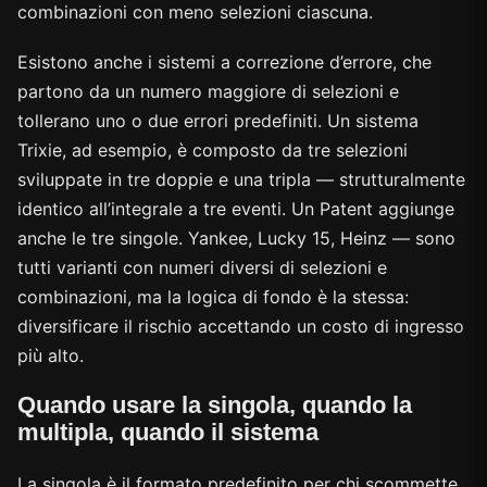
combinazioni con meno selezioni ciascuna.
Esistono anche i sistemi a correzione d’errore, che
partono da un numero maggiore di selezioni e
tollerano uno o due errori predefiniti. Un sistema
Trixie, ad esempio, è composto da tre selezioni
sviluppate in tre doppie e una tripla — strutturalmente
identico all’integrale a tre eventi. Un Patent aggiunge
anche le tre singole. Yankee, Lucky 15, Heinz — sono
tutti varianti con numeri diversi di selezioni e
combinazioni, ma la logica di fondo è la stessa:
diversificare il rischio accettando un costo di ingresso
più alto.
Quando usare la singola, quando la
multipla, quando il sistema
La singola è il formato predefinito per chi scommette