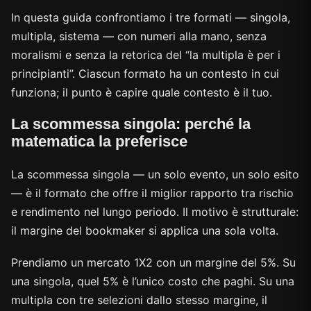
In questa guida confrontiamo i tre formati — singola,
multipla, sistema — con numeri alla mano, senza
moralismi e senza la retorica del “la multipla è per i
principianti”. Ciascun formato ha un contesto in cui
funziona; il punto è capire quale contesto è il tuo.
La scommessa singola: perché la
matematica la preferisce
La scommessa singola — un solo evento, un solo esito
— è il formato che offre il miglior rapporto tra rischio
e rendimento nel lungo periodo. Il motivo è strutturale:
il margine del bookmaker si applica una sola volta.
Prendiamo un mercato 1X2 con un margine del 5%. Su
una singola, quel 5% è l’unico costo che paghi. Su una
multipla con tre selezioni dallo stesso margine, il