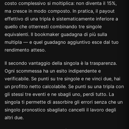
costo complessivo si moltiplica: non diventa il 15%,
ma cresce in modo composto. In pratica, il payout
effettivo di una tripla è sistematicamente inferiore a
quello che otterresti combinando tre singole
equivalenti. Il bookmaker guadagna di più sulla
multipla — e quel guadagno aggiuntivo esce dal tuo
rendimento atteso.
Il secondo vantaggio della singola è la trasparenza.
Ogni scommessa ha un esito indipendente e
verificabile. Se punti su tre singole e ne vinci due, hai
un profitto netto calcolabile. Se punti su una tripla con
gli stessi tre eventi e ne sbagli uno, perdi tutto. La
singola ti permette di assorbire gli errori senza che un
singolo pronostico sbagliato cancelli il lavoro degli
altri due.