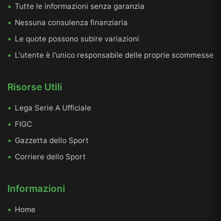
Tutte le informazioni senza garanzia
Nessuna consulenza finanziaria
Le quote possono subire variazioni
L'utente è l'unico responsabile delle proprie scommesse
Risorse Utili
Lega Serie A Ufficiale
FIGC
Gazzetta dello Sport
Corriere dello Sport
Informazioni
Home