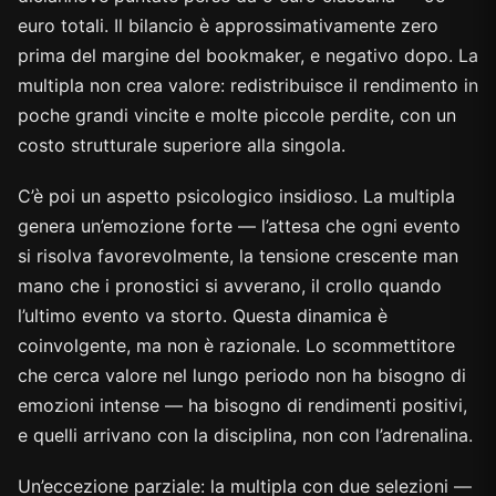
euro totali. Il bilancio è approssimativamente zero
prima del margine del bookmaker, e negativo dopo. La
multipla non crea valore: redistribuisce il rendimento in
poche grandi vincite e molte piccole perdite, con un
costo strutturale superiore alla singola.
C’è poi un aspetto psicologico insidioso. La multipla
genera un’emozione forte — l’attesa che ogni evento
si risolva favorevolmente, la tensione crescente man
mano che i pronostici si avverano, il crollo quando
l’ultimo evento va storto. Questa dinamica è
coinvolgente, ma non è razionale. Lo scommettitore
che cerca valore nel lungo periodo non ha bisogno di
emozioni intense — ha bisogno di rendimenti positivi,
e quelli arrivano con la disciplina, non con l’adrenalina.
Un’eccezione parziale: la multipla con due selezioni —