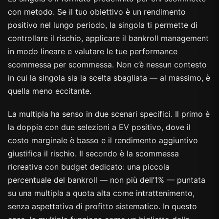
con metodo. Se il tuo obiettivo è un rendimento
positivo nel lungo periodo, la singola ti permette di
controllare il rischio, applicare il bankroll management
in modo lineare e valutare le tue performance
scommessa per scommessa. Non c’è nessun contesto
in cui la singola sia la scelta sbagliata — al massimo, è
quella meno eccitante.
La multipla ha senso in due scenari specifici. Il primo è
la doppia con due selezioni a EV positivo, dove il
costo marginale è basso e il rendimento aggiuntivo
giustifica il rischio. Il secondo è la scommessa
ricreativa con budget dedicato: una piccola
percentuale del bankroll — non più dell’1% — puntata
su una multipla a quota alta come intrattenimento,
senza aspettativa di profitto sistematico. In questo