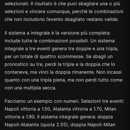
selezionati. Il risultato è che puoi sbagliare una o più
selezioni e vincere comunque, perché le combinazioni
che non includono l’evento sbagliato restano valide.
Il sistema a integrale è la versione più completa:
include tutte le combinazioni possibili. Un sistema
integrale a tre eventi genera tre doppie e una tripla,
per un totale di quattro scommesse. Se sbagli un
pronostico su tre, perdi la tripla e la doppia che lo
conteneva, ma vinci la doppia rimanente. Non incassi
quanto con una tripla piena, ma non perdi tutto come
con una multipla secca.
Facciamo un esempio con numeri. Selezioni tre eventi:
Napoli vittoria a 1.50, Atalanta vittoria a 1.70, Milan
vittoria a 1.90. Il sistema integrale genera: doppia
Napoli-Atalanta (quota 2.55), doppia Napoli-Milan