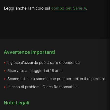
Leggi anche l’articolo sul
combo bet Serie A
.
Avvertenze Importanti
Il gioco d'azzardo può creare dipendenza
Riservato ai maggiori di 18 anni
Scommetti solo somme che puoi permetterti di perdere
In caso di problemi:
Gioca Responsabile
Note Legali