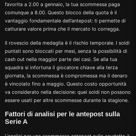
favorita a 2.00 a gennaio, la tua scommessa paga
comunque a 8.00. Questo blocco della quota è il
vantaggio fondamentale dell’antepost: ti permette di
catturare valore prima che il mercato lo corregga.
Il rovescio della medaglia è il rischio temporale. I soldi
puntati sono bloccati per mesi, senza la possibilità di
cash out nella maggior parte dei casi. Se alla tua
squadra si infortuna il giocatore chiave alla terza
giornata, la scommessa è compromessa ma il denaro
è vincolato fino a maggio. Questo costo opportunità
va considerato nella decisione: quei soldi non possono
essere usati per altre scommesse durante la stagione.
Fattori di analisi per le antepost sulla
Serie A