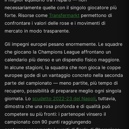
necessariamente quelle con il singolo giocatore più
forte. Risorse come
Transfermarkt
permettono di
confrontare i valori delle rose e i movimenti di
mercato in modo trasparente.
Gli impegni europei pesano enormemente. Le squadre
che giocano la Champions League affrontano un
calendario più denso e un dispendio fisico maggiore.
In alcune stagioni, la squadra che non gioca le coppe
europee gode di un vantaggio concreto nella seconda
parte del campionato — meno partite, più tempo di
recupero, possibilità di preparare meglio ogni singola
giornata. Lo
scudetto 2022-23 del Napoli
, tuttavia,
dimostra che una rosa profonda e di qualità può
competere su più fronti: i partenopei vinsero il
campionato con 90 punti raggiungendo