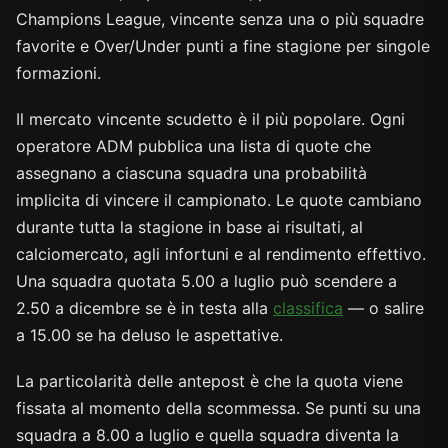
Champions League, vincente senza una o più squadre
favorite e Over/Under punti a fine stagione per singole
formazioni.
Il mercato vincente scudetto è il più popolare. Ogni
operatore ADM pubblica una lista di quote che
assegnano a ciascuna squadra una probabilità
implicita di vincere il campionato. Le quote cambiano
durante tutta la stagione in base ai risultati, al
calciomercato, agli infortuni e al rendimento effettivo.
Una squadra quotata 5.00 a luglio può scendere a
2.50 a dicembre se è in testa alla
classifica
— o salire
a 15.00 se ha deluso le aspettative.
La particolarità delle antepost è che la quota viene
fissata al momento della scommessa. Se punti su una
squadra a 8.00 a luglio e quella squadra diventa la