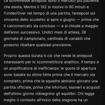
Le scommesse antepost sono il mercato più paziente
che esista. Mentre il 1X2 si risolve in 90 minuti e
l’Under/Over nel tempo di una partita, l’antepost sul
vincente dello scudetto si apre a giugno — prima che
il calciomercato sia concluso — e si chiude a maggio
dell’anno successivo. Undici mesi di attesa, 38
giornate di campionato, centinaia di variabili che
possono ribaltare qualsiasi previsione.
Proprio questa durata è ciò che rende le antepost
interessanti per lo scommettitore analitico. Il tempo è
un amplificatore di inefficienze: le quote di apertura
sono basate su stime fatte prima che il mercato sia
completo, prima che le squadre abbiano giocato una
partita ufficiale, prima che infortuni, esoneri e acquisti
dell’ultimo giorno ridisegnino gli equilibri. Chi legge
meglio il contesto all’inizio della stagione ha un