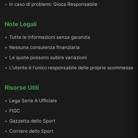
In caso di problemi:
Gioca Responsabile
Note Legali
Tutte le informazioni senza garanzia
Nessuna consulenza finanziaria
Le quote possono subire variazioni
L'utente è l'unico responsabile delle proprie scommesse
Risorse Utili
Lega Serie A Ufficiale
FIGC
Gazzetta dello Sport
Corriere dello Sport