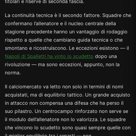
titolari e riserve di seconda fascia.
La continuità tecnica è il secondo fattore. Squadre che
confermano l’allenatore e il nucleo centrale della
stagione precedente hanno un vantaggio di rodaggio
rispetto a quelle che cambiano guida tecnica o che
smontano e ricostruiscono. Le eccezioni esistono — il
Napoli di Spalletti ha vinto lo scudetto
dopo una
rivoluzione — ma sono eccezioni, appunto, non la
norma.
Il calciomercato va letto non solo in termini di nomi
acquistati, ma di equilibrio tattico. Un grande acquisto
in attacco non compensa una difesa che ha perso il
suo pilastro. Un centrocampo rinforzato non serve se
il modulo dell’allenatore non lo valorizza. Le squadre
che vincono lo scudetto sono quasi sempre quelle con
il miglior equilibrio tra i reparti — non