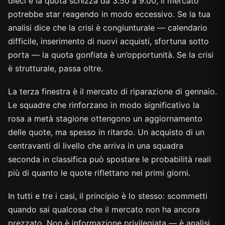
dieci e la quota schizza da 3.50 a 9.00, il mercato
potrebbe star reagendo in modo eccessivo. Se la tua
analisi dice che la crisi è congiunturale — calendario
difficile, inserimento di nuovi acquisti, sfortuna sotto
porta — la quota gonfiata è un’opportunità. Se la crisi
è strutturale, passa oltre.
La terza finestra è il mercato di riparazione di gennaio.
Le squadre che rinforzano in modo significativo la
rosa a metà stagione ottengono un aggiornamento
delle quote, ma spesso in ritardo. Un acquisto di un
centravanti di livello che arriva in una squadra
seconda in classifica può spostare le probabilità reali
più di quanto le quote riflettano nei primi giorni.
In tutti e tre i casi, il principio è lo stesso: scommetti
quando sai qualcosa che il mercato non ha ancora
prezzato. Non è informazione privilegiata — è analisi