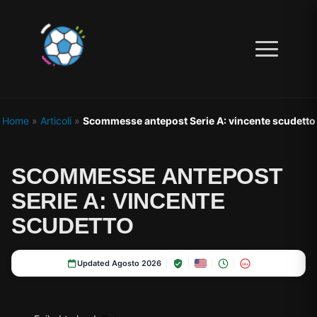
Home
»
Articoli
»
Scommesse antepost Serie A: vincente scudetto
SCOMMESSE ANTEPOST
SERIE A: VINCENTE
SCUDETTO
Updated Agosto 2026
18+