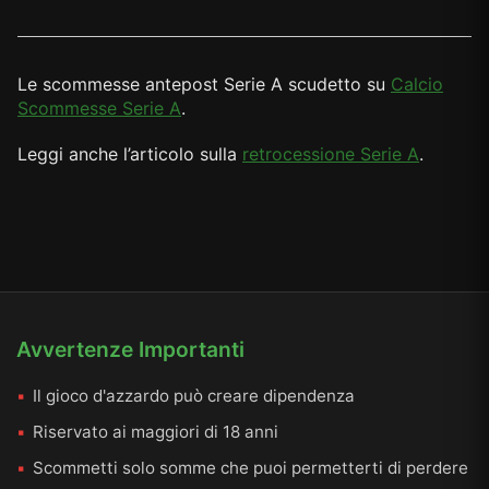
Le scommesse antepost Serie A scudetto su
Calcio
Scommesse Serie A
.
Leggi anche l’articolo sulla
retrocessione Serie A
.
Avvertenze Importanti
Il gioco d'azzardo può creare dipendenza
Riservato ai maggiori di 18 anni
Scommetti solo somme che puoi permetterti di perdere