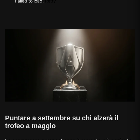
Failed to load.
Retry
Puntare a settembre su chi alzerà il
trofeo a maggio